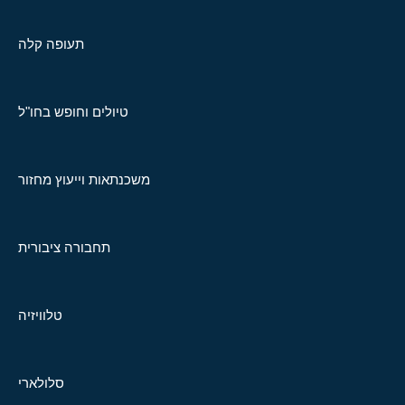
תעופה קלה
טיולים וחופש בחו"ל
משכנתאות וייעוץ מחזור
תחבורה ציבורית
טלוויזיה
סלולארי