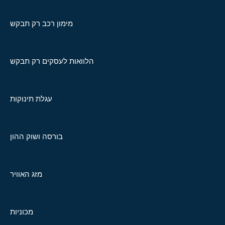
מימון רכב רק תבקש
הלוואות לעסקים רק תבקש
עגלת תינוקות
בורסה ושוק ההון
מזג האוויר
מכוניות