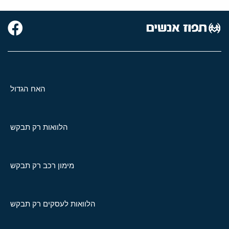
האח הגדול
הלוואות רק תבקש
מימון רכב רק תבקש
הלוואות לעסקים רק תבקש