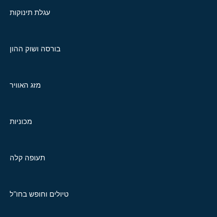
עגלת תינוקות
בורסה ושוק ההון
מזג האוויר
מכוניות
תעופה קלה
טיולים וחופש בחו"ל