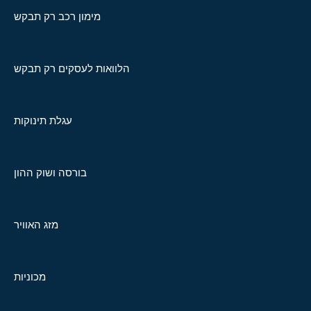
מימון רכב רק תבקש
הלוואות לעסקים רק תבקש
עגלת תינוקות
בורסה ושוק ההון
מזג האוויר
מכוניות