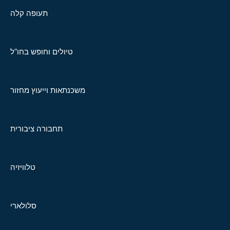
תעופה קלה
טיולים וחופש בחו"ל
משכנתאות וייעוץ מחזור
תחבורה ציבורית
טלוויזיה
סלולארי