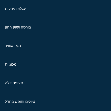
עגלת תינוקות
בורסה ושוק ההון
מזג האוויר
מכוניות
תעופה קלה
טיולים וחופש בחו"ל