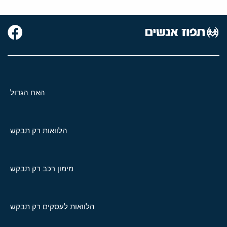
האח הגדול
הלוואות רק תבקש
מימון רכב רק תבקש
הלוואות לעסקים רק תבקש