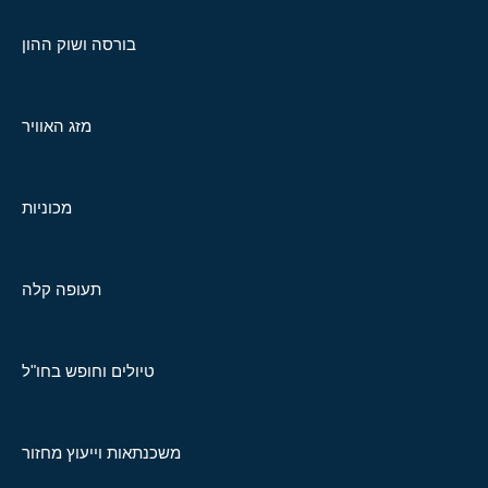
בורסה ושוק ההון
מזג האוויר
מכוניות
תעופה קלה
טיולים וחופש בחו"ל
משכנתאות וייעוץ מחזור