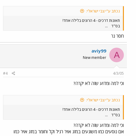
נכתב ע"י צבי ישראלי:
תאונות דרכים - 4 הרוגים בלילה אחד!
בס"ד
...
חסר נר
aviy99
A
New member
#4
4/3/05
וכי למה ומדוע שזה לא יקרה?
נכתב ע"י צבי ישראלי:
תאונות דרכים - 4 הרוגים בלילה אחד!
בס"ד
...
וכי למה ומדוע שזה לא יקרה?
אם נוסעים כמו משוגעים במזג אויר רגיל וקל וחומר במזג אויר כמו