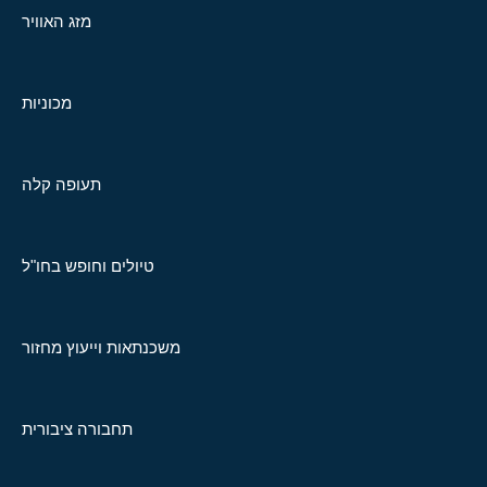
מזג האוויר
מכוניות
תעופה קלה
טיולים וחופש בחו"ל
משכנתאות וייעוץ מחזור
תחבורה ציבורית