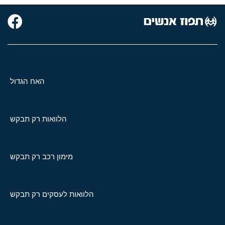
האח הגדול
הלוואות רק תבקש
מימון רכב רק תבקש
הלוואות לעסקים רק תבקש