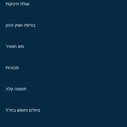
עגלת תינוקות
בורסה ושוק ההון
מזג האוויר
מכוניות
תעופה קלה
טיולים וחופש בחו"ל