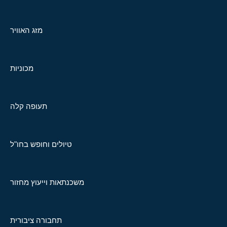
מזג האוויר
מכוניות
תעופה קלה
טיולים וחופש בחו"ל
משכנתאות וייעוץ מחזור
תחבורה ציבורית