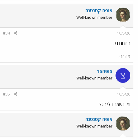
אופה קטנטנה
Well-known member
#34
10/5/26
חחחח גל.
מה זה.
צופה15
צ
Well-known member
#35
10/5/26
ומי נשאר בלי זוג?
אופה קטנטנה
Well-known member