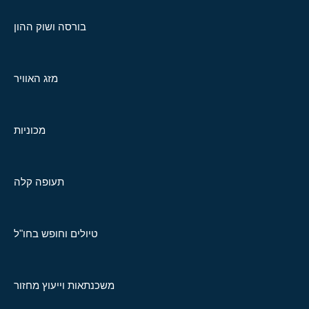
בורסה ושוק ההון
מזג האוויר
מכוניות
תעופה קלה
טיולים וחופש בחו"ל
משכנתאות וייעוץ מחזור