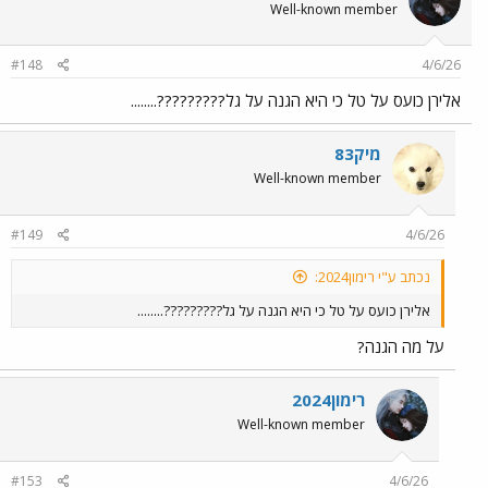
Well-known member
#148
4/6/26
אלירן כועס על טל כי היא הגנה על גל?????????........
מיק83
Well-known member
#149
4/6/26
נכתב ע"י רימון2024:
אלירן כועס על טל כי היא הגנה על גל?????????........
על מה הגנה?
רימון2024
Well-known member
#153
4/6/26