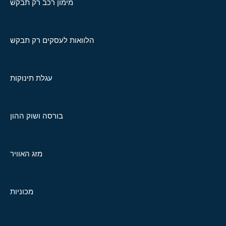
מימון רכב רק תבקש
הלוואות לעסקים רק תבקש
עגלת תינוקות
בורסה ושוק ההון
מזג האוויר
מכוניות