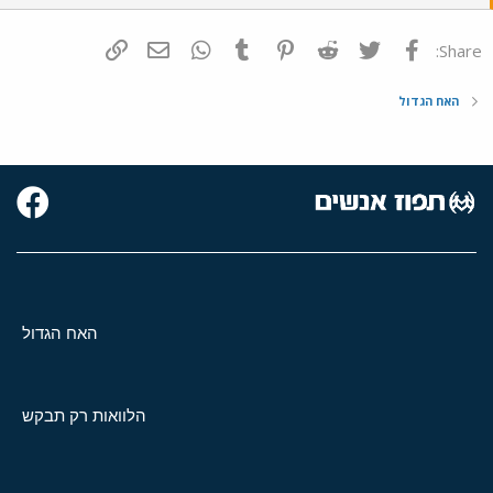
פייסבוק
Twitter
Reddit
Pinterest
Tumblr
WhatsApp
דואר אלקטרוני
הוסף קישור
Share:
האח הגדול
האח הגדול
הלוואות רק תבקש