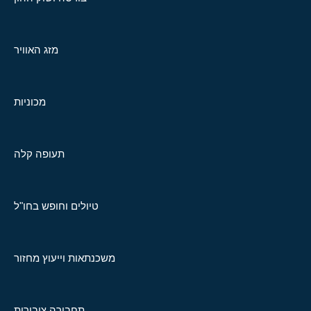
מזג האוויר
מכוניות
תעופה קלה
טיולים וחופש בחו"ל
משכנתאות וייעוץ מחזור
תחבורה ציבורית