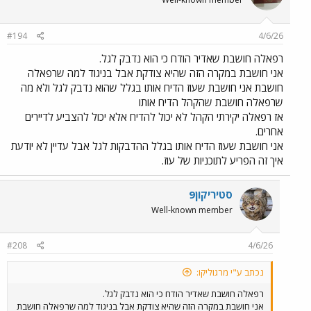
#194
4/6/26
רפאלה חושבת שאדיר הודח כי הוא נדבק לגל.
אני חושבת במקרה הזה שהיא צודקת אבל בניגוד למה שרפאלה
חושבת אני חושבת שעוז הדיח אותו בגלל שהוא נדבק לגל ולא מה
שרפאלה חושבת שהקהל הדיח אותו
אז רפאלה יקירתי הקהל לא יכול להדיח אלא יכול להצביע לדיירים
אחרים.
אני חושבת שעוז הדיח אותו בגלל ההדבקות לגל אבל עדיין לא יודעת
איך זה הפריע לתוכניות של עוז.
סטיריקון9
Well-known member
#208
4/6/26
נכתב ע"י מרגוליקו:
רפאלה חושבת שאדיר הודח כי הוא נדבק לגל.
אני חושבת במקרה הזה שהיא צודקת אבל בניגוד למה שרפאלה חושבת