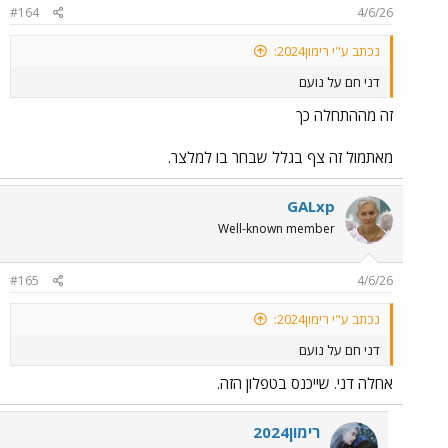
#164
4/6/26
נכתב ע"י רימון2024:
דני חם על נועם
זה מההתחלה כך
מאתמול זה צף בגלל שבחר בו למלצר.
GALxp
Well-known member
#165
4/6/26
נכתב ע"י רימון2024:
דני חם על נועם
אחלה דני. שייכנס בטפלון הזה.
רימון2024