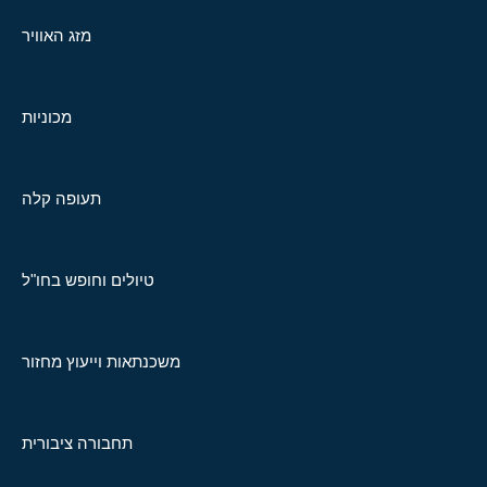
מזג האוויר
מכוניות
תעופה קלה
טיולים וחופש בחו"ל
משכנתאות וייעוץ מחזור
תחבורה ציבורית