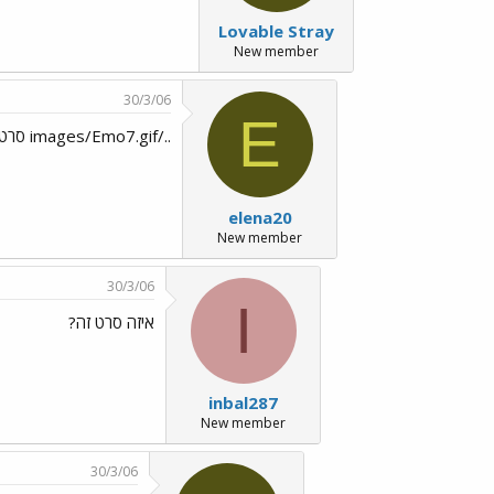
Lovable Stray
New member
30/3/06
E
../images/Emo7.gif סרט מדהים....
elena20
New member
30/3/06
I
איזה סרט זה?
inbal287
New member
30/3/06