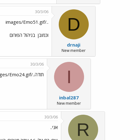
30/3/06
D
../images/Emo51.gif
וכמובן
בניהול הפורום
drnaji
New member
30/3/06
I
תודה../images/Emo9.gif../images/Emo9.gif../images/Emo24.gif
inbal287
New member
30/3/06
R
אני..