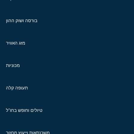
בורסה ושוק ההון
מזג האוויר
מכוניות
תעופה קלה
טיולים וחופש בחו"ל
משכנתאות וייעוץ מחזור