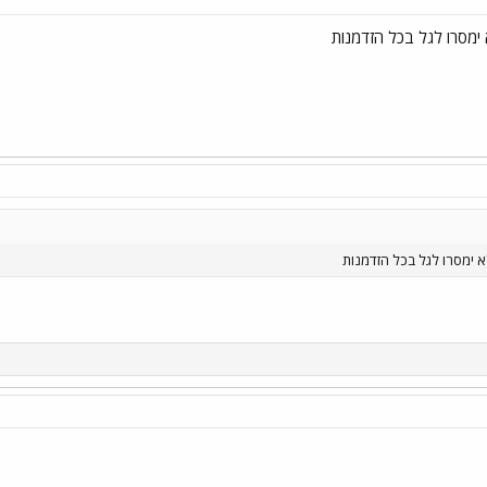
ימסרו לגל בכל הזדמנות
 ימסרו לגל בכל הזדמנות