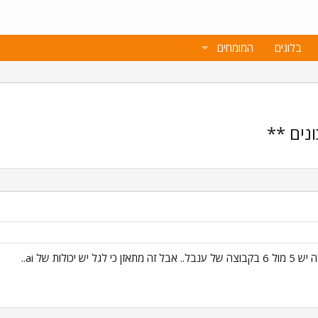
בלוגים
המומחים