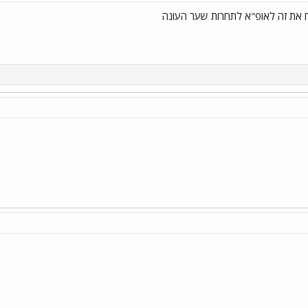
 את זה לאופ"א לתחרות שער העונה