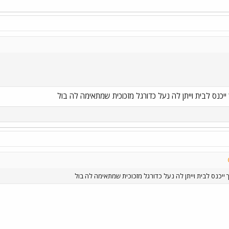
יכנס לבית וייתן לה נעל כדורגל מזכוכית שמתאימה לה בול
ייכנס לבית וייתן לה נעל כדורגל מזכוכית שמתאימה לה בול