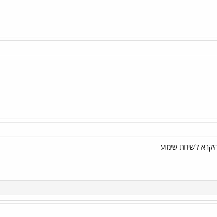
יקרא לשיחת שימוע