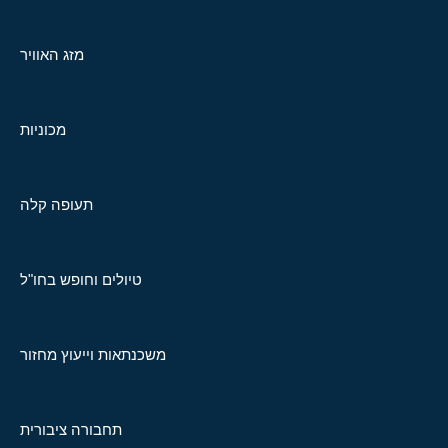
מזג האוויר
מכוניות
תעופה קלה
טיולים וחופש בחו"ל
משכנתאות וייעוץ מחזור
תחבורה ציבורית