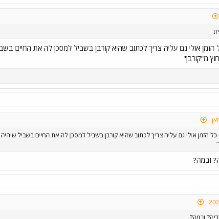
ת
הזמן אולי גם עליה צריך לכתוב שהיא קורבן בשביל למסכן לה את החיים בשבי
וץ מ"קורבן"
אן:
כל הזמן אולי גם עליה צריך לכתוב שהיא קורבן בשביל למסכן לה את החיים בשביל שיהיה 
"
? ובמה?
דיה? ובמה?