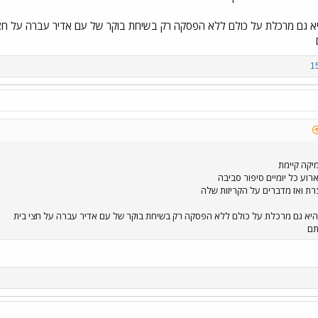
א גם מרכלת על כולם ללא הפסקה רק בשיחת בוקר של עם אדיר עברה על חצ
יקה קיימת
רוע כל יומיים סיפור סביבה
רת ואז מדברים על הקריזות שלה
יא גם מרכלת על כולם ללא הפסקה רק בשיחת בוקר של עם אדיר עברה על חצי בית
תם