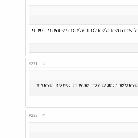
ל שיהיה משהו כלשהו לכתוב עליה כדדי שתהיה רלוונטית כי
#231
משהו כלשהו לכתוב עליה כדדי שתהיה רלוונטית כי אין משהו אחר
#233