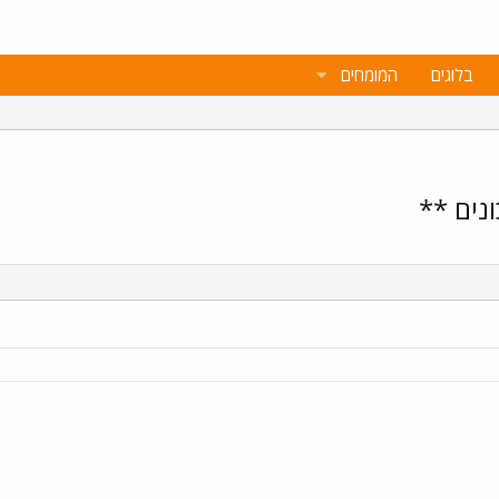
בלוגים
המומחים