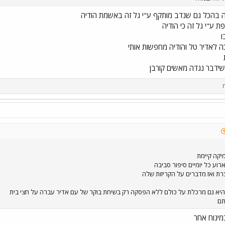
 בהכל גם שנדב מותקף ע"י גל זה באשמת הודיה
 ע"י גל זה כי הודיה
ו
 לאדיר טל והודיה מחפשות אותי
 שידבר נגדה מאשים קורבן
יקה קיימת
רוע כל יומיים סיפור סביבה
רת ואז מדברים על הקריזות שלה
יא גם מרכלת על כולם ללא הפסקה רק בשיחת בוקר של עם אדיר עברה על חצי בית
תם
ינוח אחר