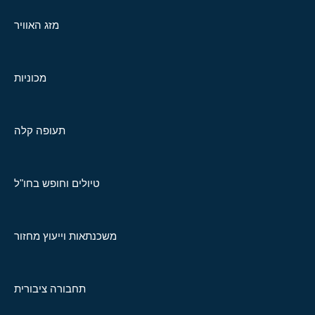
מזג האוויר
מכוניות
תעופה קלה
טיולים וחופש בחו"ל
משכנתאות וייעוץ מחזור
תחבורה ציבורית