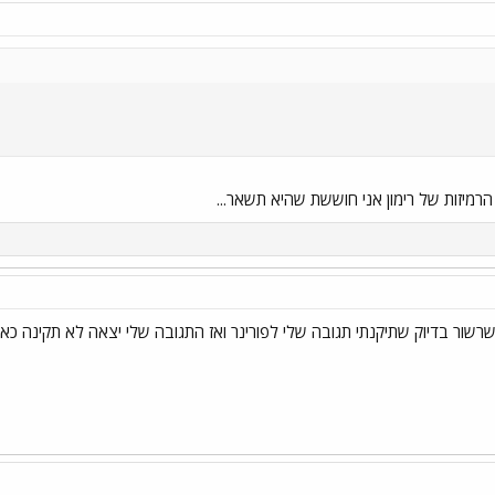
רמיזות של רימון אני חוששת שהיא תשאר...
השרשור בדיוק שתיקנתי תגובה שלי לפורינר ואז התגובה שלי יצאה לא תקינה כא