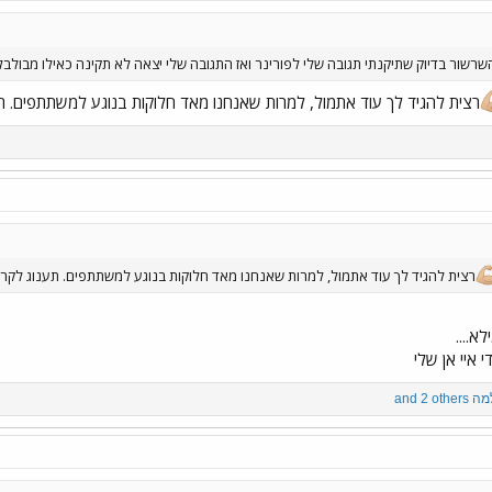
 השרשור בדיוק שתיקנתי תגובה שלי לפורינר ואז התגובה שלי יצאה לא תקינה כאילו מבולב
רצית להגיד לך עוד אתמול, למרות שאנחנו מאד חלוקות בנוגע למשתתפים. תע
רצית להגיד לך עוד אתמול, למרות שאנחנו מאד חלוקות בנוגע למשתתפים. תענוג לקרו
א....
 איי אן שלי
מה
and 2 others