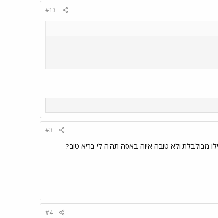
#13
#3
ילו מבולבלת ולא טובה איזה באסה תהיה לי בריא טוב?
#4