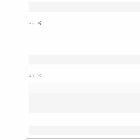
#2
#6