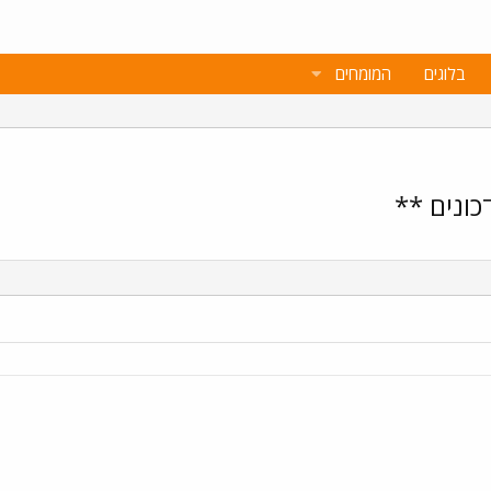
בלוגים
המומחים