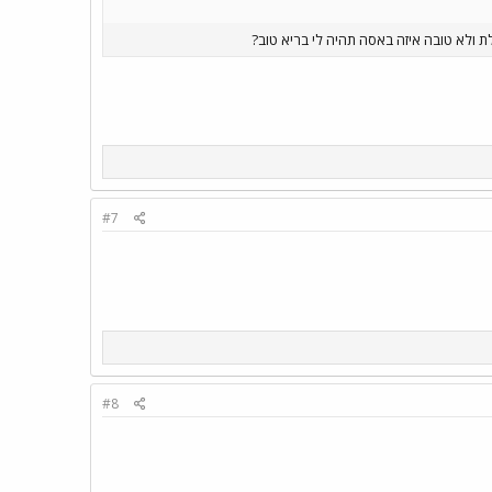
לת ולא טובה איזה באסה תהיה לי בריא טוב?
#7
#8