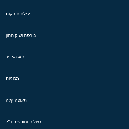
עגלת תינוקות
בורסה ושוק ההון
מזג האוויר
מכוניות
תעופה קלה
טיולים וחופש בחו"ל