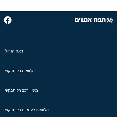
האח הגדול
הלוואות רק תבקש
מימון רכב רק תבקש
הלוואות לעסקים רק תבקש