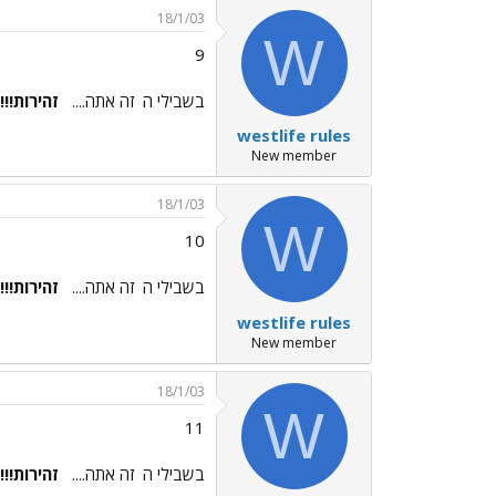
18/1/03
W
9
בשבילי ה
זה אתה....
זהירות!!!!
westlife rules
New member
18/1/03
W
10
בשבילי ה
זה אתה....
זהירות!!!!
westlife rules
New member
18/1/03
W
11
בשבילי ה
זה אתה....
זהירות!!!!