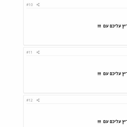
#10
ריץ עליכם עם
!!!
#11
ריץ עליכם עם
!!!
#12
ריץ עליכם עם
!!!