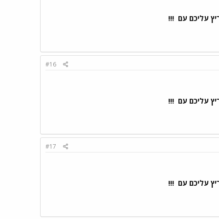
ריץ עליכם עם
!!!
#16
ריץ עליכם עם
!!!
#17
ריץ עליכם עם
!!!