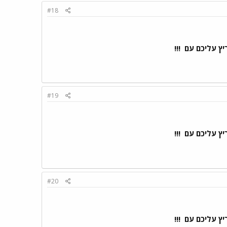
#18
ריץ עליכם עם
!!!
#19
ריץ עליכם עם
!!!
#20
ריץ עליכם עם
!!!