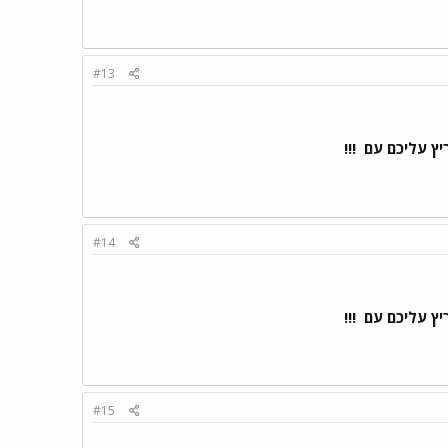
#13
ריץ עליכם עם
!!!
#14
ריץ עליכם עם
!!!
#15