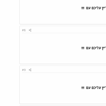
ריץ עליכם עם
!!!
#8
ריץ עליכם עם
!!!
#9
ריץ עליכם עם
!!!