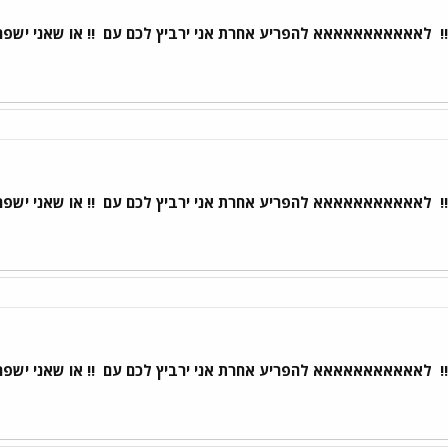
!
לאאאאאאאאאאא להפריע אחרת אני ירביץ לכם עם
!! או שאני ישפ
!
לאאאאאאאאאאא להפריע אחרת אני ירביץ לכם עם
!! או שאני ישפ
!
לאאאאאאאאאאא להפריע אחרת אני ירביץ לכם עם
!! או שאני ישפ