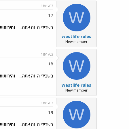
18/1/03
W
17
בשבילי ה
זה אתה....
זהירות!!!!
westlife rules
New member
18/1/03
W
18
בשבילי ה
זה אתה....
זהירות!!!!
westlife rules
New member
18/1/03
W
19
בשבילי ה
זה אתה....
זהירות!!!!