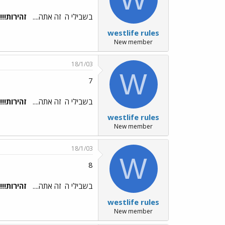
בשבילי ה
זה אתה....
זהירות!!!!
westlife rules
New member
18/1/03
W
7
בשבילי ה
זה אתה....
זהירות!!!!
westlife rules
New member
18/1/03
W
8
בשבילי ה
זה אתה....
זהירות!!!!
westlife rules
New member