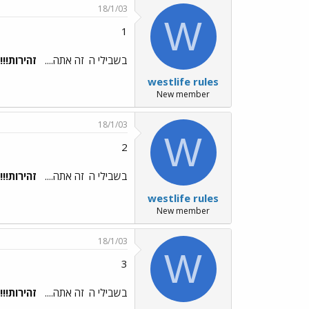
18/1/03
W
1
בשבילי ה
זה אתה....
זהירות!!!!
westlife rules
New member
18/1/03
W
2
בשבילי ה
זה אתה....
זהירות!!!!
westlife rules
New member
18/1/03
W
3
בשבילי ה
זה אתה....
זהירות!!!!