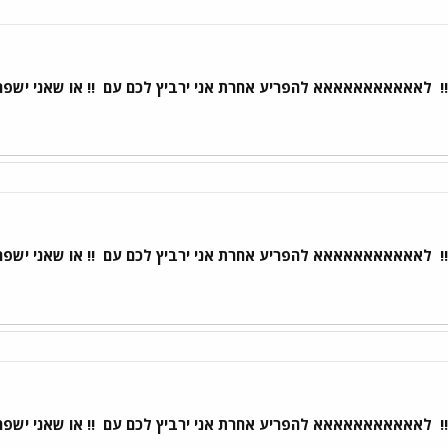
!
לאאאאאאאאאאא להפריע אחרת אני ירביץ לכם עם
!! או שאני ישפ
!
לאאאאאאאאאאא להפריע אחרת אני ירביץ לכם עם
!! או שאני ישפ
!
לאאאאאאאאאאא להפריע אחרת אני ירביץ לכם עם
!! או שאני ישפ