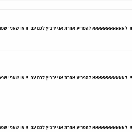
!
לאאאאאאאאאאא להפריע אחרת אני ירביץ לכם עם
!! או שאני ישפ
!
לאאאאאאאאאאא להפריע אחרת אני ירביץ לכם עם
!! או שאני ישפ
!
לאאאאאאאאאאא להפריע אחרת אני ירביץ לכם עם
!! או שאני ישפ