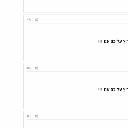
#5
ריץ עליכם עם
!!!
#6
ריץ עליכם עם
!!!
#7