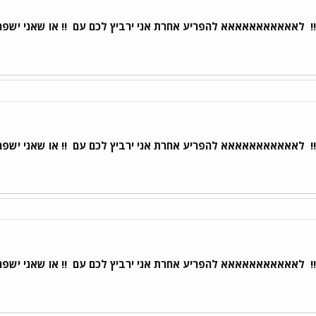
!
לאאאאאאאאאאא להפריע אחרת אני ירביץ לכם עם
!! או שאני ישפ
!
לאאאאאאאאאאא להפריע אחרת אני ירביץ לכם עם
!! או שאני ישפ
!
לאאאאאאאאאאא להפריע אחרת אני ירביץ לכם עם
!! או שאני ישפ