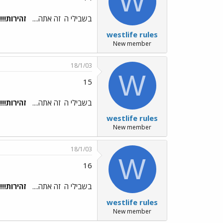
W
בשבילי ה
זה אתה....
זהירות!!!!
westlife rules
New member
18/1/03
W
15
בשבילי ה
זה אתה....
זהירות!!!!
westlife rules
New member
18/1/03
W
16
בשבילי ה
זה אתה....
זהירות!!!!
westlife rules
New member