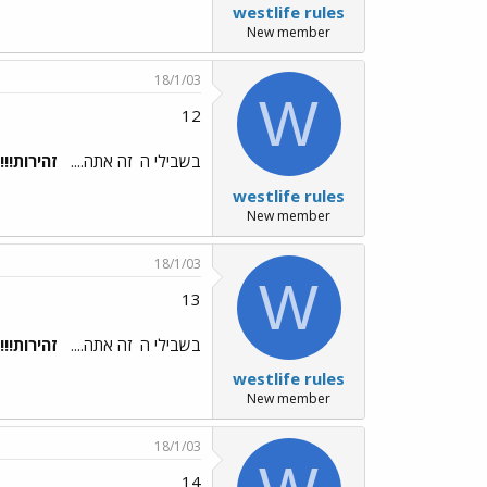
westlife rules
New member
18/1/03
W
12
בשבילי ה
זה אתה....
זהירות!!!!
westlife rules
New member
18/1/03
W
13
בשבילי ה
זה אתה....
זהירות!!!!
westlife rules
New member
18/1/03
14