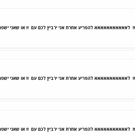
!
לאאאאאאאאאאא להפריע אחרת אני ירביץ לכם עם
!! או שאני ישפ
!
לאאאאאאאאאאא להפריע אחרת אני ירביץ לכם עם
!! או שאני ישפ
!
לאאאאאאאאאאא להפריע אחרת אני ירביץ לכם עם
!! או שאני ישפ