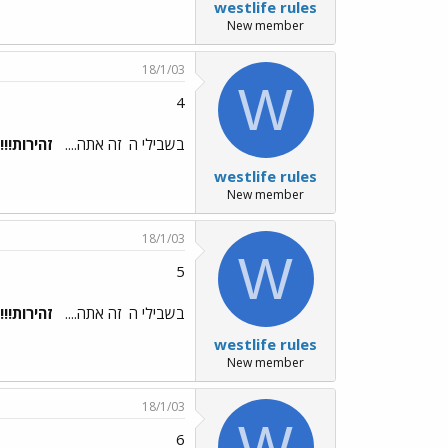
westlife rules
New member
18/1/03
W
4
בשבילי ה
זה אתה....
זהירות!!!!
westlife rules
New member
18/1/03
W
5
בשבילי ה
זה אתה....
זהירות!!!!
westlife rules
New member
18/1/03
W
6