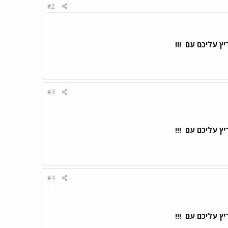
#2
ריץ עליכם עם
!!!
#3
ריץ עליכם עם
!!!
#4
ריץ עליכם עם
!!!