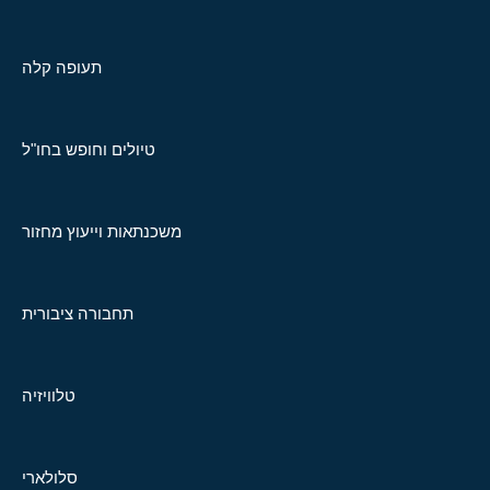
תעופה קלה
טיולים וחופש בחו"ל
משכנתאות וייעוץ מחזור
תחבורה ציבורית
טלוויזיה
סלולארי