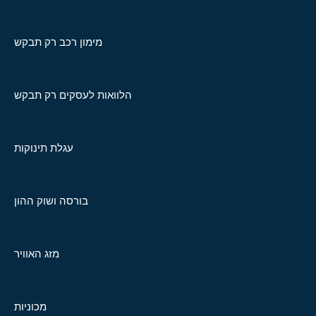
מימון רכב רק תבקש
הלוואות לעסקים רק תבקש
עגלת תינוקות
בורסה ושוק ההון
מזג האוויר
מכוניות