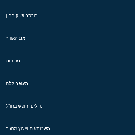
בורסה ושוק ההון
מזג האוויר
מכוניות
תעופה קלה
טיולים וחופש בחו"ל
משכנתאות וייעוץ מחזור