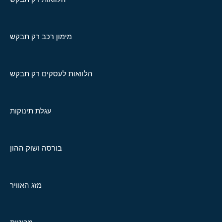
מימון רכב רק תבקש
הלוואות לעסקים רק תבקש
עגלת תינוקות
בורסה ושוק ההון
מזג האוויר