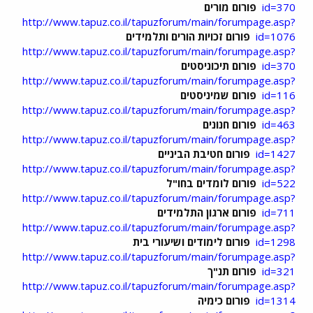
id=370
פורום מורים
http://www.tapuz.co.il/tapuzforum/main/forumpage.asp?
id=1076
פורום זכויות הורים ותלמידים
http://www.tapuz.co.il/tapuzforum/main/forumpage.asp?
id=370
פורום תיכוניסטים
http://www.tapuz.co.il/tapuzforum/main/forumpage.asp?
id=116
פורום שמיניסטים
http://www.tapuz.co.il/tapuzforum/main/forumpage.asp?
id=463
פורום חנונים
http://www.tapuz.co.il/tapuzforum/main/forumpage.asp?
id=1427
פורום חטיבת הביניים
http://www.tapuz.co.il/tapuzforum/main/forumpage.asp?
id=522
פורום לומדים בחו"ל
http://www.tapuz.co.il/tapuzforum/main/forumpage.asp?
id=711
פורום ארגון התלמידים
http://www.tapuz.co.il/tapuzforum/main/forumpage.asp?
id=1298
פורום לימודים ושיעורי בית
http://www.tapuz.co.il/tapuzforum/main/forumpage.asp?
id=321
פורום תנ"ך
http://www.tapuz.co.il/tapuzforum/main/forumpage.asp?
id=1314
פורום כימיה