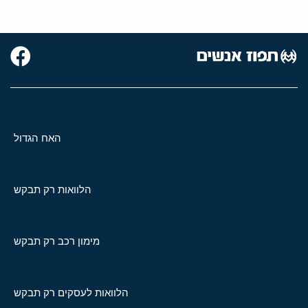
האח הגדול
הלוואות רק תבקש
מימון רכב רק תבקש
הלוואות לעסקים רק תבקש