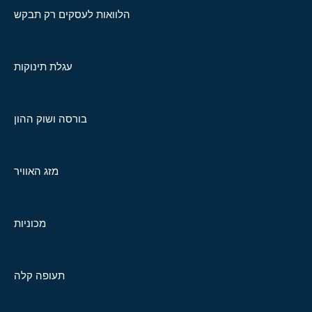
הלוואות לעסקים רק תבקש
עגלת תינוקות
בורסה ושוק ההון
מזג האוויר
מכוניות
תעופה קלה