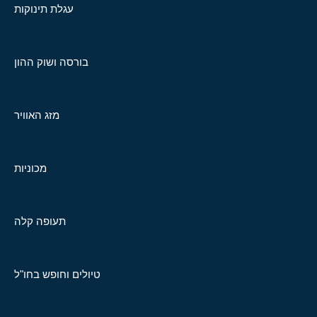
עגלת תינוקות
בורסה ושוק ההון
מזג האוויר
מכוניות
תעופה קלה
טיולים וחופש בחו"ל