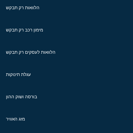
הלוואות רק תבקש
מימון רכב רק תבקש
הלוואות לעסקים רק תבקש
עגלת תינוקות
בורסה ושוק ההון
מזג האוויר