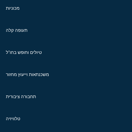
מכוניות
תעופה קלה
טיולים וחופש בחו"ל
משכנתאות וייעוץ מחזור
תחבורה ציבורית
טלוויזיה