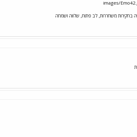
ה בחקירות משחררות, לב פתוח, שלווה ושמחה
ת