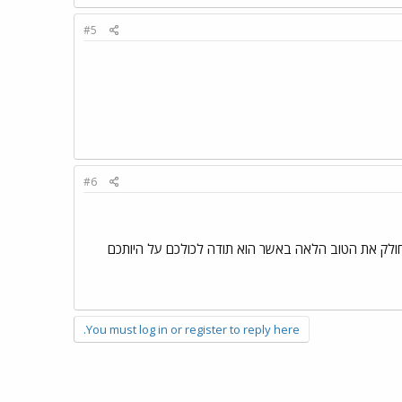
#5
#6
ולק את הטוב הלאה באשר הוא תודה לכולכם על היותכם
You must log in or register to reply here.