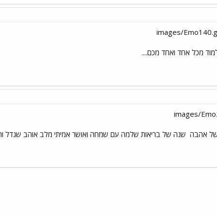
מוד מכל אחד ואחד מכם....
ל אהבה
שנה של בריאות שלמה עם שמחה ואושר אמיתי מלב אוהב שגדל וח
י
שור