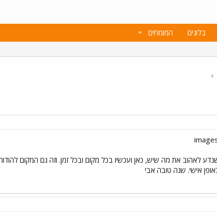
בלוגים
המומחים
דע לאהוב את מה שיש, כאן ועכשיו בכל מקום ובכל זמן. וזה גם המקום להודות
אופן אישי. שנה טובה אבי