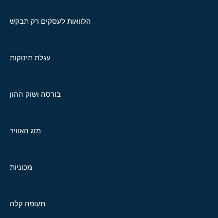
הלוואות לעסקים רק תבקש
עגלת תינוקות
בורסה ושוק ההון
מזג האוויר
מכוניות
תעופה קלה