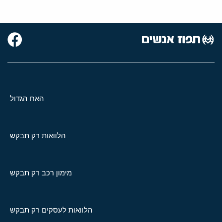
האח הגדול
הלוואות רק תבקש
מימון רכב רק תבקש
הלוואות לעסקים רק תבקש