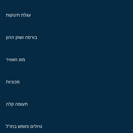
עגלת תינוקות
בורסה ושוק ההון
מזג האוויר
מכוניות
תעופה קלה
טיולים וחופש בחו"ל