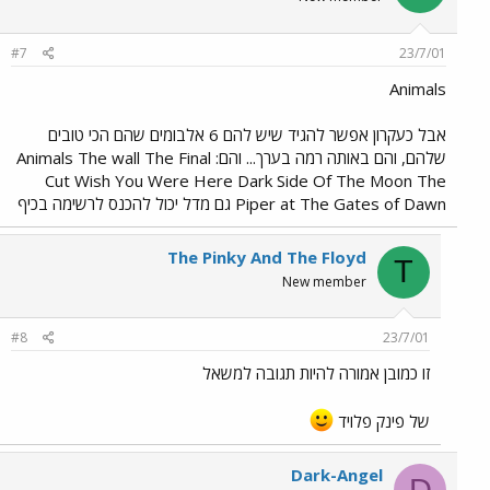
#7
23/7/01
Animals
אבל כעקרון אפשר להגיד שיש להם 6 אלבומים שהם הכי טובים
שלהם, והם באותה רמה בערך... והם: Animals The wall The Final
Cut Wish You Were Here Dark Side Of The Moon The
Piper at The Gates of Dawn גם מדל יכול להכנס לרשימה בכיף
The Pinky And The Floyd
T
New member
#8
23/7/01
זו כמובן אמורה להיות תגובה למשאל
של פינק פלויד
Dark-Angel
D