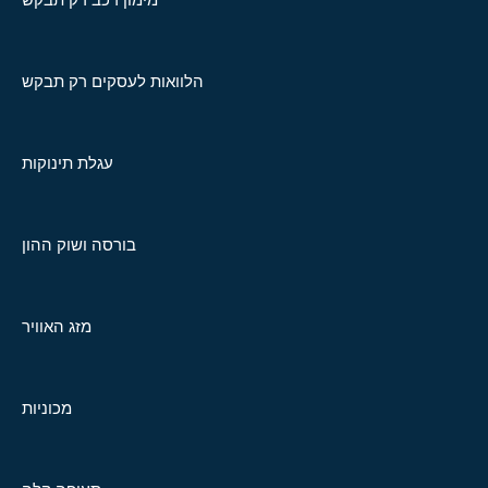
הלוואות לעסקים רק תבקש
עגלת תינוקות
בורסה ושוק ההון
מזג האוויר
מכוניות