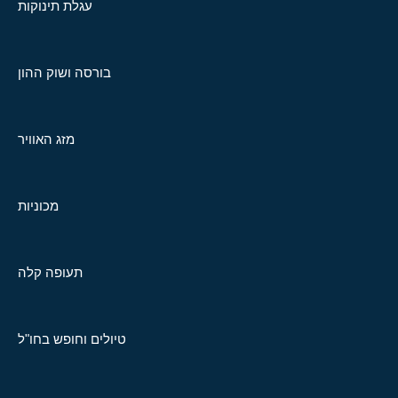
עגלת תינוקות
בורסה ושוק ההון
מזג האוויר
מכוניות
תעופה קלה
טיולים וחופש בחו"ל