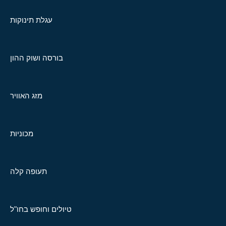
עגלת תינוקות
בורסה ושוק ההון
מזג האוויר
מכוניות
תעופה קלה
טיולים וחופש בחו"ל