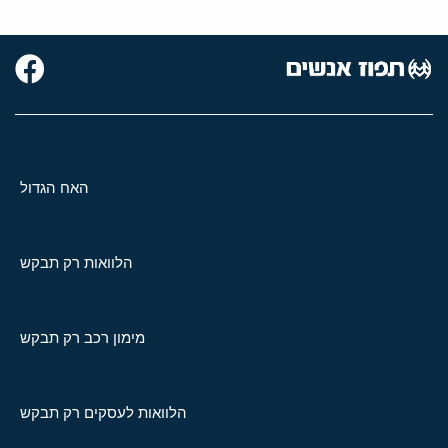
האח הגדול
הלוואות רק תבקש
מימון רכב רק תבקש
הלוואות לעסקים רק תבקש