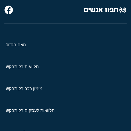
האח הגדול
הלוואות רק תבקש
מימון רכב רק תבקש
הלוואות לעסקים רק תבקש