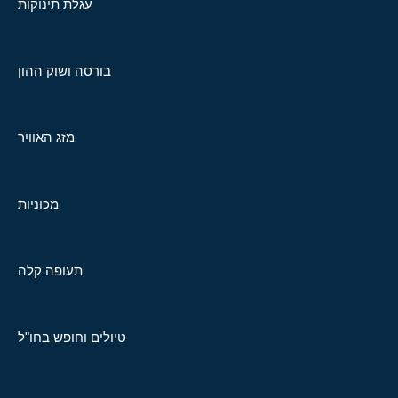
עגלת תינוקות
בורסה ושוק ההון
מזג האוויר
מכוניות
תעופה קלה
טיולים וחופש בחו"ל