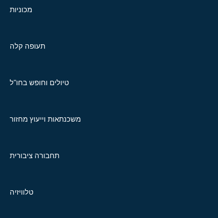
מכוניות
תעופה קלה
טיולים וחופש בחו"ל
משכנתאות וייעוץ מחזור
תחבורה ציבורית
טלוויזיה