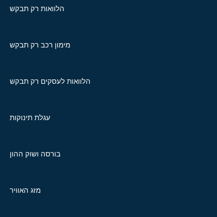
הלוואות רק תבקש
מימון רכב רק תבקש
הלוואות לעסקים רק תבקש
עגלת תינוקות
בורסה ושוק ההון
מזג האוויר