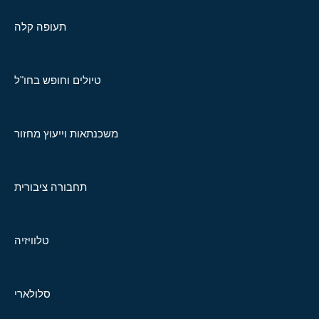
תעופה קלה
טיולים וחופש בחו"ל
משכנתאות וייעוץ מחזור
תחבורה ציבורית
טלוויזיה
סלולארי