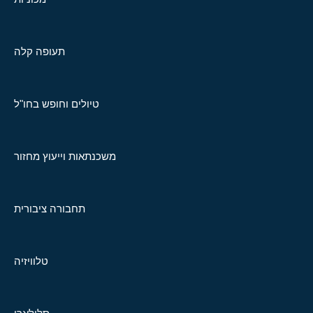
תעופה קלה
טיולים וחופש בחו"ל
משכנתאות וייעוץ מחזור
תחבורה ציבורית
טלוויזיה