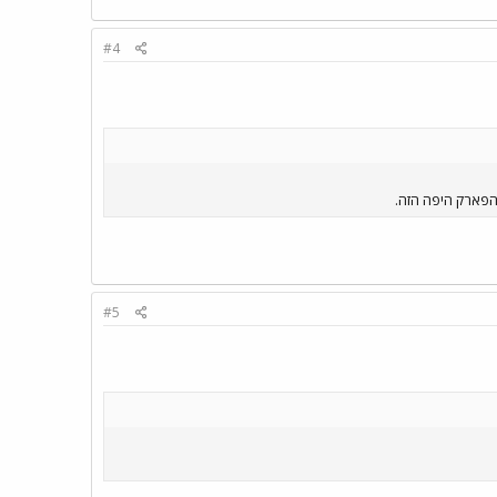
#4
 הפארק היפה הזה.
#5