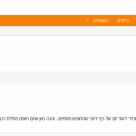
בלוגים
המומחים
נית" לעוד יום של כיף לפני שהחופש מסתיים... והנה כאן אתם רואים מסילת רכ