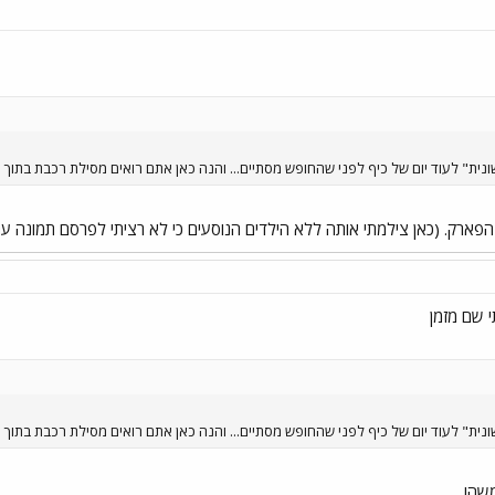
ונית" לעוד יום של כיף לפני שהחופש מסתיים... והנה כאן אתם רואים מסילת רכבת בתוך
פארק. (כאן צילמתי אותה ללא הילדים הנוסעים כי לא רציתי לפרסם תמונה עם
ונית" לעוד יום של כיף לפני שהחופש מסתיים... והנה כאן אתם רואים מסילת רכבת בתוך