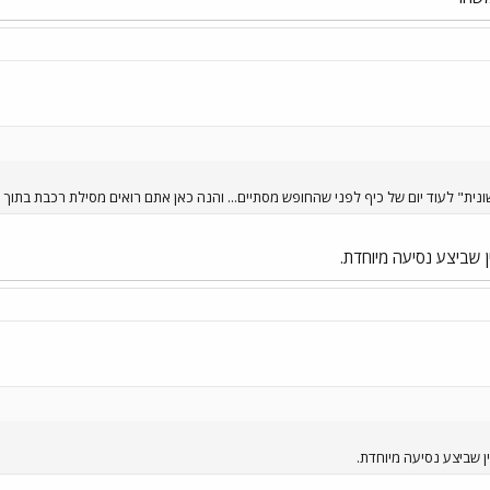
ונית" לעוד יום של כיף לפני שהחופש מסתיים... והנה כאן אתם רואים מסילת רכבת בתוך