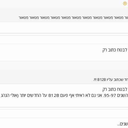
ר מטאור מטאור מטאור מטאור מטאור מטאור מטאור מטאור מטאור מטאור
לבטח כתוב רק
וב עליו B12B !!!.
לבטח כתוב רק
B12. הכוונה לתוצרת השנים 95-97. אני גם לא ראית
נים...