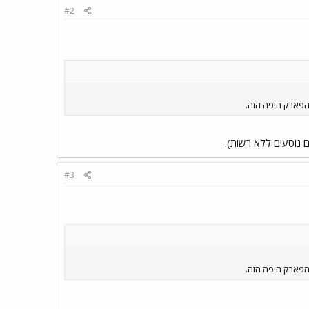
#2
 הפארק היפה הזה.
 נוסעים ללא רשות).
#3
 הפארק היפה הזה.