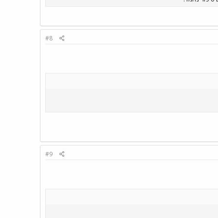
#8
#9