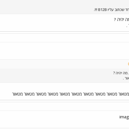
וב עליו B12B !!!.
ה יהיה ?
.
 מה יהיה ?
ר .
מטאור מטאור מטאור מטאור מטאור מטאור מטאור מטאור מטאור מטאור