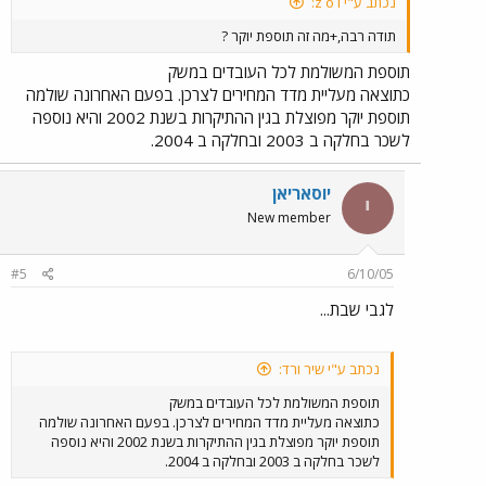
נכתב ע"י z o i:
תודה רבה,+מה זה תוספת יוקר ?
תוספת המשולמת לכל העובדים במשק
כתוצאה מעליית מדד המחירים לצרכן. בפעם האחרונה שולמה
תוספת יוקר מפוצלת בגין ההתיקרות בשנת 2002 והיא נוספה
לשכר בחלקה ב 2003 ובחלקה ב 2004.
יוסאריאן
י
New member
#5
6/10/05
לגבי שבת...
נכתב ע"י שיר ורד:
תוספת המשולמת לכל העובדים במשק
כתוצאה מעליית מדד המחירים לצרכן. בפעם האחרונה שולמה
תוספת יוקר מפוצלת בגין ההתיקרות בשנת 2002 והיא נוספה
לשכר בחלקה ב 2003 ובחלקה ב 2004.