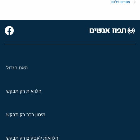
עשרים פלוס
האח הגדול
הלוואות רק תבקש
מימון רכב רק תבקש
הלוואות לעסקים רק תבקש