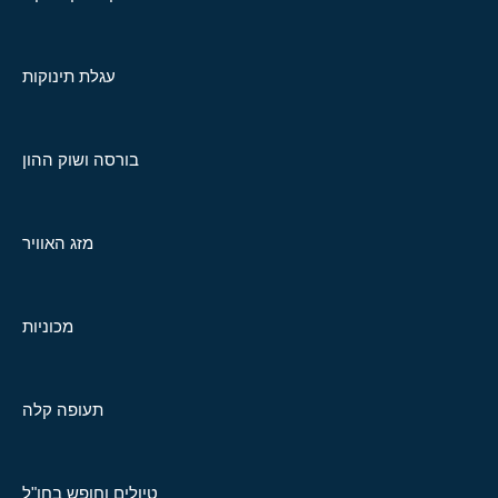
עגלת תינוקות
בורסה ושוק ההון
מזג האוויר
מכוניות
תעופה קלה
טיולים וחופש בחו"ל