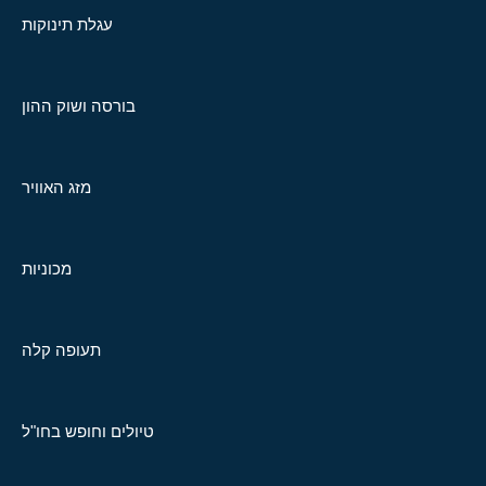
עגלת תינוקות
בורסה ושוק ההון
מזג האוויר
מכוניות
תעופה קלה
טיולים וחופש בחו"ל