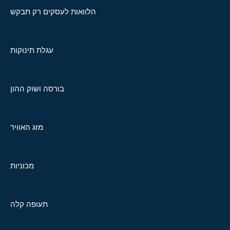
הלוואות לעסקים רק תבקש
עגלת תינוקות
בורסה ושוק ההון
מזג האוויר
מכוניות
תעופה קלה