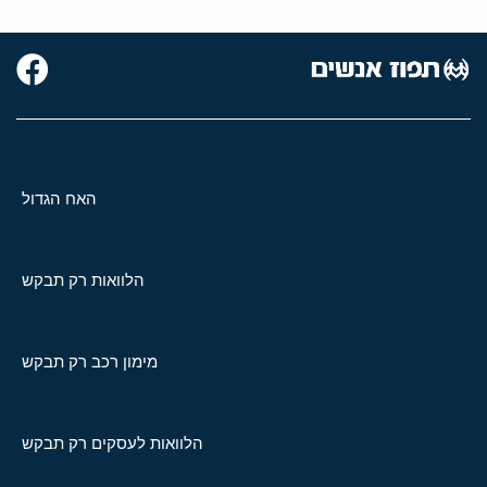
האח הגדול
הלוואות רק תבקש
מימון רכב רק תבקש
הלוואות לעסקים רק תבקש