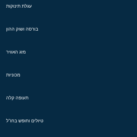
עגלת תינוקות
בורסה ושוק ההון
מזג האוויר
מכוניות
תעופה קלה
טיולים וחופש בחו"ל