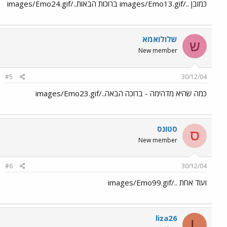
כמובן ../images/Emo13.gif ברוכות הבאות../images/Emo24.gif
שלולואמא
ש
New member
#5
30/12/04
כמה שהיא מדהימה - ברוכה הבאה../images/Emo23.gif
סטונס
ס
New member
#6
30/12/04
ועוד אחת ../images/Emo99.gif
liza26
L