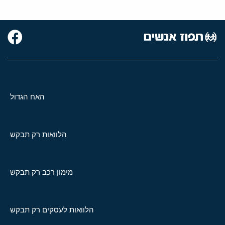
האח הגדול
הלוואות רק תבקש
מימון רכב רק תבקש
הלוואות לעסקים רק תבקש