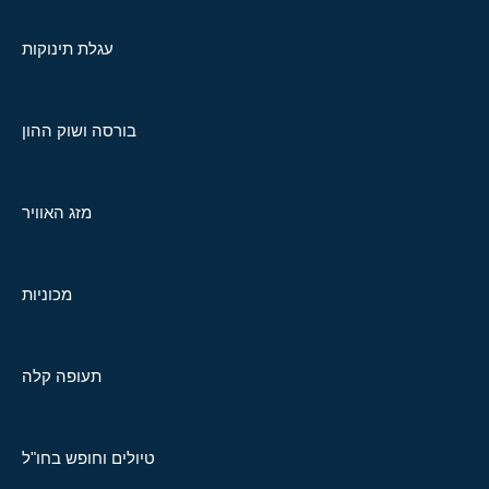
עגלת תינוקות
בורסה ושוק ההון
מזג האוויר
מכוניות
תעופה קלה
טיולים וחופש בחו"ל