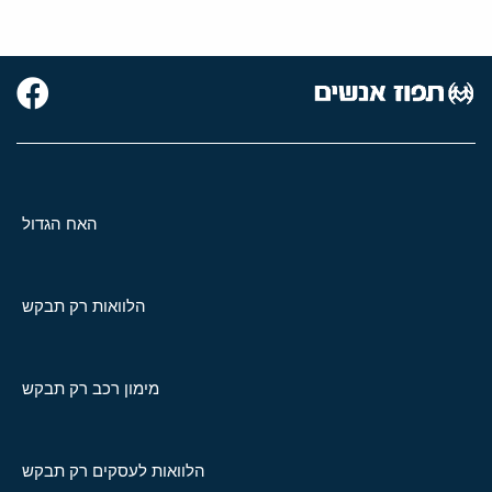
האח הגדול
הלוואות רק תבקש
מימון רכב רק תבקש
הלוואות לעסקים רק תבקש