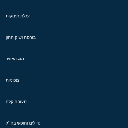
עגלת תינוקות
בורסה ושוק ההון
מזג האוויר
מכוניות
תעופה קלה
טיולים וחופש בחו"ל