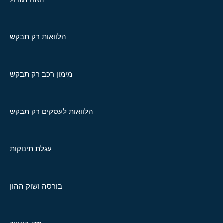
הלוואות רק תבקש
מימון רכב רק תבקש
הלוואות לעסקים רק תבקש
עגלת תינוקות
בורסה ושוק ההון