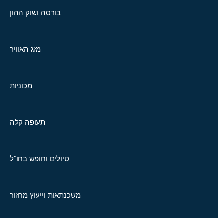
בורסה ושוק ההון
מזג האוויר
מכוניות
תעופה קלה
טיולים וחופש בחו"ל
משכנתאות וייעוץ מחזור