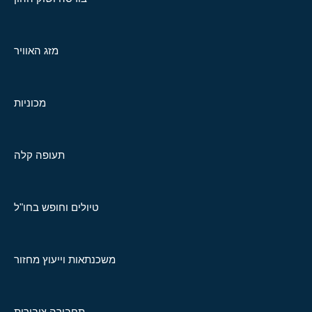
מזג האוויר
מכוניות
תעופה קלה
טיולים וחופש בחו"ל
משכנתאות וייעוץ מחזור
תחבורה ציבורית